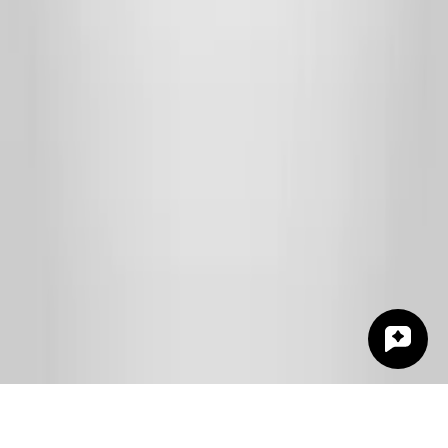
Indicaties